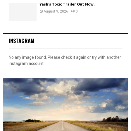
Yash’s Toxic Trailer Out Now..
August 9, 2026
0
INSTAGRAM
No any image found. Please check it again or try with another
instagram account.