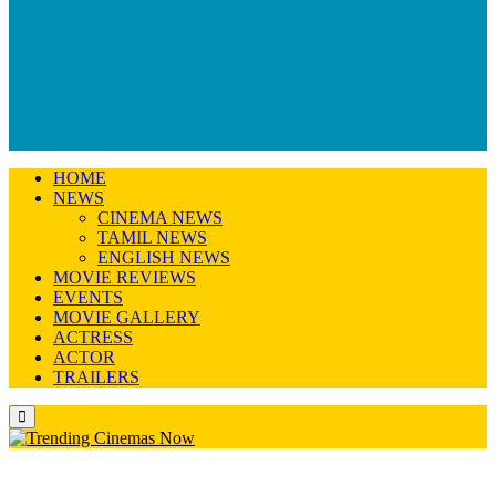
HOME
NEWS
CINEMA NEWS
TAMIL NEWS
ENGLISH NEWS
MOVIE REVIEWS
EVENTS
MOVIE GALLERY
ACTRESS
ACTOR
TRAILERS
Primary
Menu