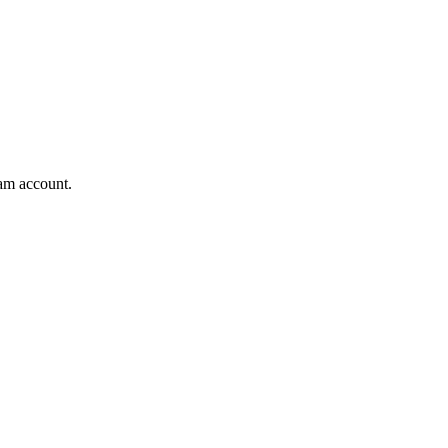
ram account.