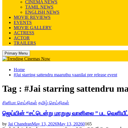
CINEMA NEWS
TAMIL NEWS
ENGLISH NEWS
MOVIE REVIEWS
EVENTS
MOVIE GALLERY
ACTRESS
ACTOR
TRAILERS
Primary Menu
Home
#Jai starring sattendru maaruthu vaanilai pre release event
Tag : #Jai starring sattendru ma
சினிமா செய்திகள்
தமிழ் செய்திகள்
ஜெய்யின் “சட்டென்று மாறுது வானிலை ” பட வெளியீட்
by
Jai Chandran
May 13, 2026
May 13, 2026
0
165