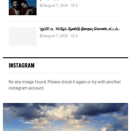
August 7, 2026
0
‘குப்பி’ பட 10ஆம் ஆண்டு நிறைவு கொண்டாட்டம்..
August 7, 2026
0
INSTAGRAM
No any image found. Please check it again or try with another
instagram account.