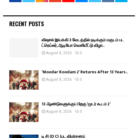
RECENT POSTS
விஷால் இயக்கி 3 வேடத்தில் நடிக்கும் மகுடம் பட
ட்ரெய்லர், ஆடியோ வெளியீட்டு விழா..
August 8, 2026
0
‘Moodar Koodam 2’ Returns After 13 Years..
August 8, 2026
0
13 ஆண்டுகளுக்குப் பிறகு ‘மூடர் கூடம் 2’
August 8, 2026
0
டி சி (D C) (பட விமர்சனம்