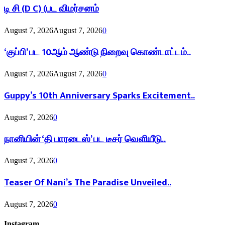
டி சி (D C) (பட விமர்சனம்
August 7, 2026
August 7, 2026
0
‘குப்பி’ பட 10ஆம் ஆண்டு நிறைவு கொண்டாட்டம்..
August 7, 2026
August 7, 2026
0
Guppy’s 10th Anniversary Sparks Excitement..
August 7, 2026
0
நானியின் ‘தி பாரடைஸ்’ பட டீசர் வெளியீடு..
August 7, 2026
0
Teaser Of Nani’s The Paradise Unveiled..
August 7, 2026
0
Instagram