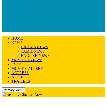
HOME
NEWS
CINEMA NEWS
TAMIL NEWS
ENGLISH NEWS
MOVIE REVIEWS
EVENTS
MOVIE GALLERY
ACTRESS
ACTOR
TRAILERS
Primary Menu