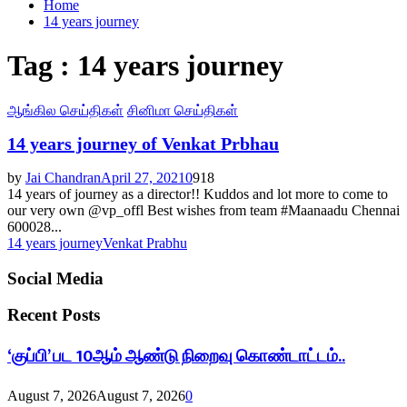
Home
14 years journey
Tag : 14 years journey
ஆங்கில செய்திகள்
சினிமா செய்திகள்
14 years journey of Venkat Prbhau
by
Jai Chandran
April 27, 2021
0
918
14 years of journey as a director!! Kuddos and lot more to come to
our very own @vp_offl Best wishes from team #Maanaadu Chennai
600028...
14 years journey
Venkat Prabhu
Social Media
Recent Posts
‘குப்பி’ பட 10ஆம் ஆண்டு நிறைவு கொண்டாட்டம்..
August 7, 2026
August 7, 2026
0