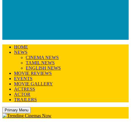
HOME
NEWS
CINEMA NEWS
TAMIL NEWS
ENGLISH NEWS
MOVIE REVIEWS
EVENTS
MOVIE GALLERY
ACTRESS
ACTOR
TRAILERS
Primary Menu