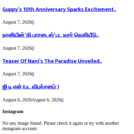
Guppy’s 10th Anniversary Sparks Excitement..
August 7, 2026
0
நானியின் ‘தி பாரடைஸ்’ பட டீசர் வெளியீடு..
August 7, 2026
0
Teaser Of Nani’s The Paradise Unveiled..
August 7, 2026
0
ஜி டி என் (பட விமர்சனம் )
August 6, 2026
August 6, 2026
0
Instagram
No any image found. Please check it again or try with another
instagram account.