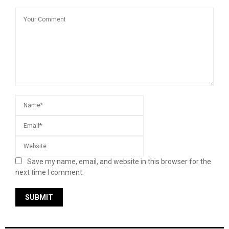
Save my name, email, and website in this browser for the
next time I comment.