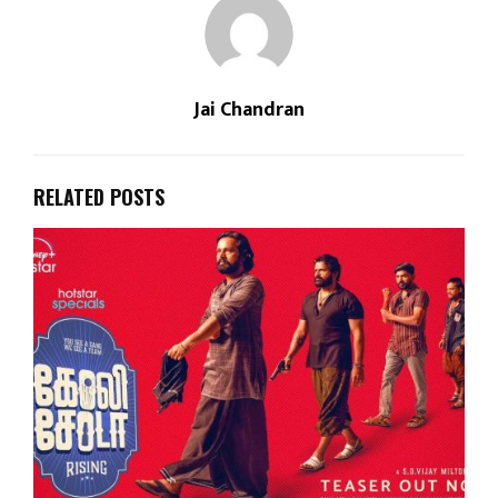
Jai Chandran
RELATED POSTS