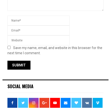
Save my name, email, and website in this browser for the
next time I comment.
SOCIAL MEDIA