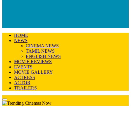
HOME
NEWS
CINEMA NEWS
TAMIL NEWS
ENGLISH NEWS
MOVIE REVIEWS
EVENTS
MOVIE GALLERY
ACTRESS
ACTOR
TRAILERS
Primary
Menu