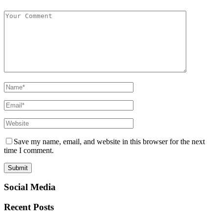
Save my name, email, and website in this browser for the next
time I comment.
Social Media
Recent Posts