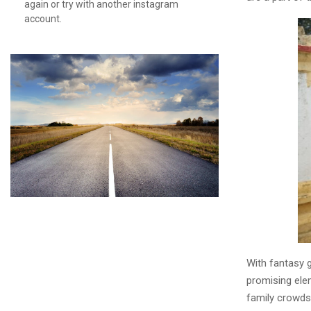
again or try with another instagram
account.
With fantasy 
promising ele
family crowds,