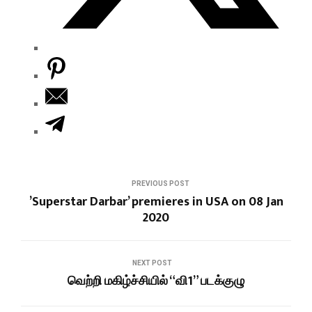
PREVIOUS POST
’Superstar Darbar’ premieres in USA on 08 Jan
2020
NEXT POST
வெற்றி மகிழ்ச்சியில் “வி1” படக்குழு