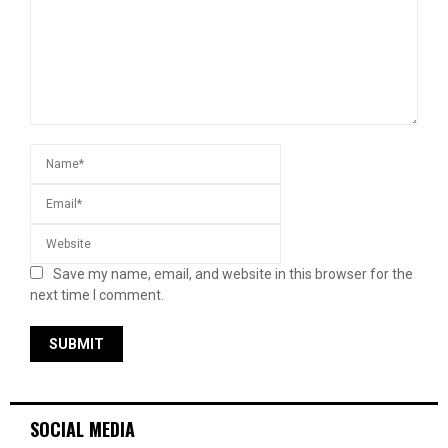
Save my name, email, and website in this browser for the
next time I comment.
SOCIAL MEDIA