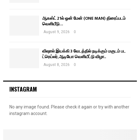
ஆகஸ்ட் 21ல் ஒன் மேன் (ONE MAN) திரைப்படம்
வெளியீடு…
August 9, 2026
0
விஷால் இயக்கி 3 வேடத்தில் நடிக்கும் மகுடம் பட
ட்ரெய்லர், ஆடியோ வெளியீட்டு விழா..
August 8, 2026
0
INSTAGRAM
No any image found. Please check it again or try with another
instagram account.