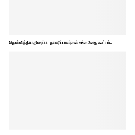
தென்னிந்திய திரைப்பட தயாரிப்பாளர்கள் சங்க 2வது கூட்டம்..