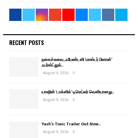
RECENT POSTS
நகைச்சுவை, ஃபேண்டஸி ‘மாஸ்டர் பிளான்’
ஃபர்ஸ்ட்லுக்..
August 9, 2026
0
யாஷின் ‘டாக்ஸிக்’ டிரெய்லர் வெளியானது..
August 9, 2026
0
Yash’s Toxic Trailer Out Now..
August 9, 2026
0