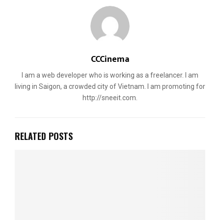
CCCinema
I am a web developer who is working as a freelancer. I am
living in Saigon, a crowded city of Vietnam. I am promoting for
http://sneeit.com.
RELATED POSTS