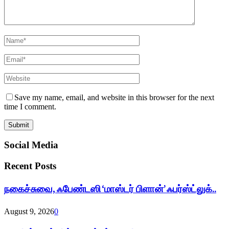
Save my name, email, and website in this browser for the next
time I comment.
Social Media
Recent Posts
நகைச்சுவை, ஃபேண்டஸி ‘மாஸ்டர் பிளான்’ ஃபர்ஸ்ட்லுக்..
August 9, 2026
0