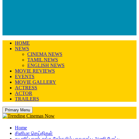
HOME
NEWS
CINEMA NEWS
TAMIL NEWS
ENGLISH NEWS
MOVIE REVIEWS
EVENTS
MOVIE GALLERY
ACTRESS
ACTOR
TRAILERS
Primary Menu
Home
சினிமா செய்திகள்
தயாரிப்பாளர் சங்க தேர்தலில் பாதுகாப்பு அணி போட்டி