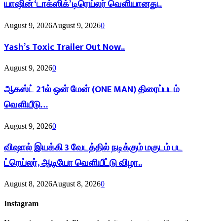
யாஷின் ‘டாக்ஸிக்’ டிரெய்லர் வெளியானது..
August 9, 2026
August 9, 2026
0
Yash’s Toxic Trailer Out Now..
August 9, 2026
0
ஆகஸ்ட் 21ல் ஒன் மேன் (ONE MAN) திரைப்படம்
வெளியீடு…
August 9, 2026
0
விஷால் இயக்கி 3 வேடத்தில் நடிக்கும் மகுடம் பட
ட்ரெய்லர், ஆடியோ வெளியீட்டு விழா..
August 8, 2026
August 8, 2026
0
Instagram