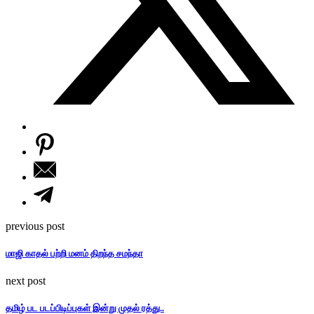
previous post
மாஜி காதல் பற்றி மனம் திறந்த சமந்தா
next post
தமிழ் பட படப்பிடிப்புகள் இன்று முதல் ரத்து..