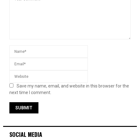
Save my name, email, and website in this browser for the
next time I comment.
SOCIAL MEDIA