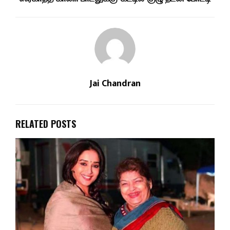
Jai Chandran
RELATED POSTS