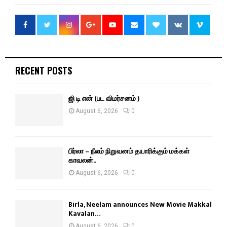
RECENT POSTS
ஜி டி என் (பட விமர்சனம் )
August 6, 2026
0
பிர்லா – நீலம் நிறுவனம் தயாரிக்கும் மக்கள்
காவலன்..
August 6, 2026
0
Birla, Neelam announces New Movie Makkal
Kavalan…
August 6, 2026
0