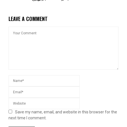
LEAVE A COMMENT
Save my name, email, and website in this browser for the
next time I comment.