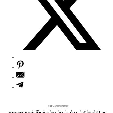
PREVIOUS POST
.வடிவுடையான் இயக்கும் பாம்பாட்டம் படத்தில் மல்லிகா