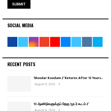
SOCIAL MEDIA
RECENT POSTS
‘Moodar Koodam 2’ Returns After 13 Years..
August 8, 2026
0
13 ஆண்டுகளுக்குப் பிறகு ‘மூடர் கூடம் 2’
August 8, 2026
0