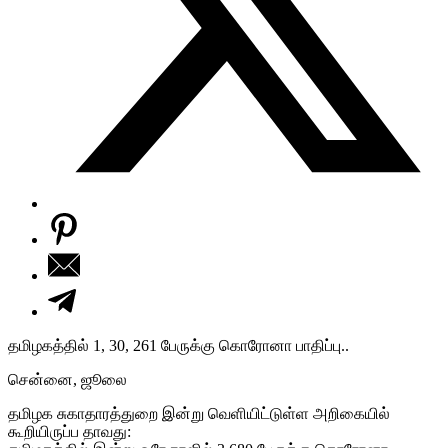
தமிழகத்தில் 1, 30, 261 பேருக்கு கொரோனா பாதிப்பு..
சென்னை, ஜூலை
தமிழக சுகாதாரத்துறை இன்று வெளியிட்டுள்ள அறிகையில்
கூறியிருப்ப தாவது: