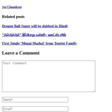
Jai Chandran
Related posts
Dragon Ball Super will be dubbed in Hindi
“ஆர்ஆர்ஆர்” இப்போது டிஸ்னி+ ஹாட்ஸ்டாரில்
First Single ‘Mugai Mazhai’ from Tourist Family
Leave a Comment