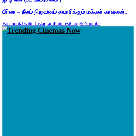
பிர்லா – நீலம் நிறுவனம் தயாரிக்கும் மக்கள் காவலன்..
Facebook
Twitter
Instagram
Pinterest
Google
Youtube