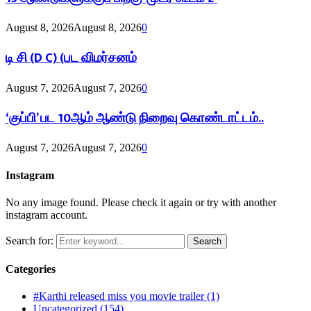
August 8, 2026
August 8, 2026
0
டி சி (D C) (பட விமர்சனம்
August 7, 2026
August 7, 2026
0
‘குப்பி’ பட 10ஆம் ஆண்டு நிறைவு கொண்டாட்டம்..
August 7, 2026
August 7, 2026
0
Instagram
No any image found. Please check it again or try with another
instagram account.
Search for:
Search
Categories
#Karthi released miss you movie trailer
(1)
Uncategorized
(154)