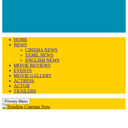
HOME
NEWS
CINEMA NEWS
TAMIL NEWS
ENGLISH NEWS
MOVIE REVIEWS
EVENTS
MOVIE GALLERY
ACTRESS
ACTOR
TRAILERS
Primary Menu