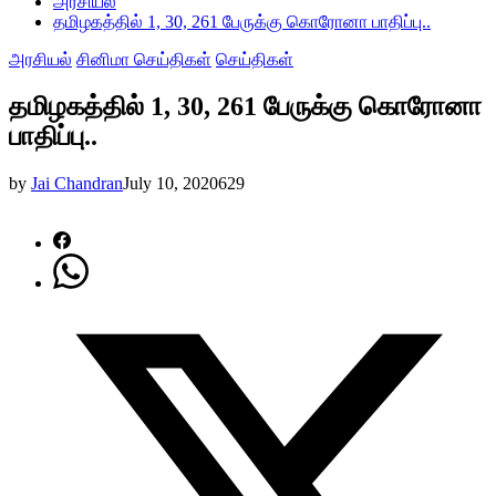
அரசியல்
தமிழகத்தில் 1, 30, 261 பேருக்கு கொரோனா பாதிப்பு..
அரசியல்
சினிமா செய்திகள்
செய்திகள்
தமிழகத்தில் 1, 30, 261 பேருக்கு கொரோனா
பாதிப்பு..
by
Jai Chandran
July 10, 2020
629