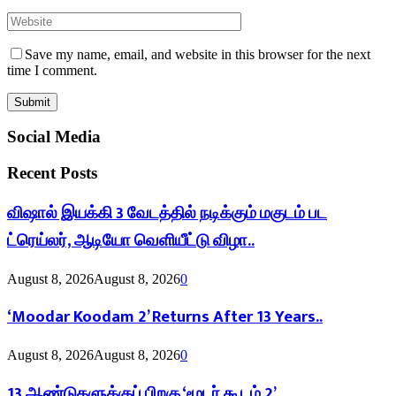
Save my name, email, and website in this browser for the next
time I comment.
Social Media
Recent Posts
விஷால் இயக்கி 3 வேடத்தில் நடிக்கும் மகுடம் பட
ட்ரெய்லர், ஆடியோ வெளியீட்டு விழா..
August 8, 2026
August 8, 2026
0
‘Moodar Koodam 2’ Returns After 13 Years..
August 8, 2026
August 8, 2026
0
13 ஆண்டுகளுக்குப் பிறகு ‘மூடர் கூடம் 2’