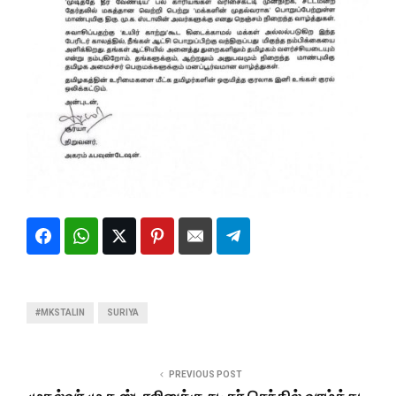
#MKSTALIN
SURIYA
PREVIOUS POST