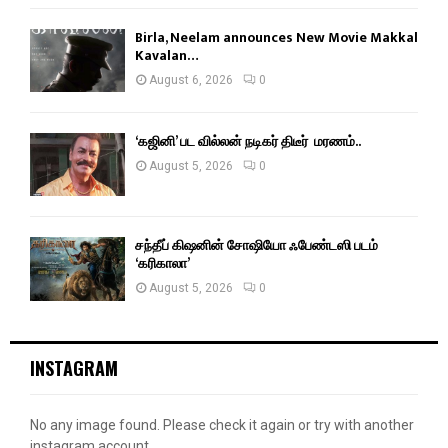
Birla, Neelam announces New Movie Makkal
Kavalan…
August 6, 2026
0
‘கஜினி’ பட வில்லன் நடிகர் திடீர் மரணம்..
August 5, 2026
0
சந்தீப் கிஷனின் சோஷியோ ஃபேண்டஸி படம்
‘கரிகாலா’
August 5, 2026
0
INSTAGRAM
No any image found. Please check it again or try with another
instagram account.