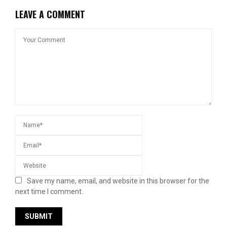
LEAVE A COMMENT
Save my name, email, and website in this browser for the
next time I comment.