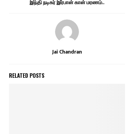
இந்தி நடிகர் இர்பான் கான் மரணம்..
Jai Chandran
RELATED POSTS