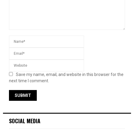
Save my name, email, and website in this browser for the
next time I comment.
SOCIAL MEDIA