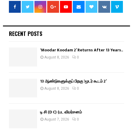
RECENT POSTS
‘Moodar Koodam 2’ Returns After 13 Years..
August 8, 2026
0
13 ஆண்டுகளுக்குப் பிறகு ‘மூடர் கூடம் 2’
August 8, 2026
0
டி சி (D C) (பட விமர்சனம்
August 7, 2026
0