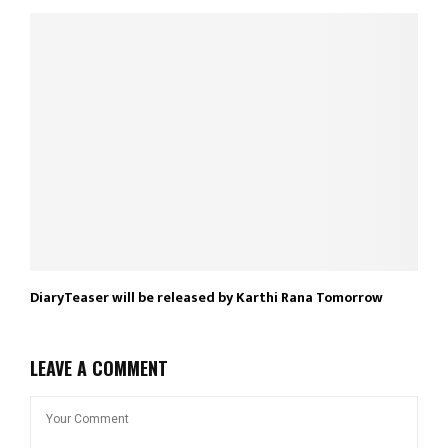
DiaryTeaser will be released by Karthi Rana Tomorrow
LEAVE A COMMENT