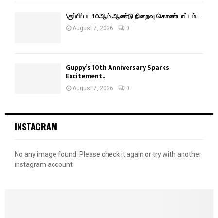
‘குப்பி’ பட 10ஆம் ஆண்டு நிறைவு கொண்டாட்டம்..
August 7, 2026
0
Guppy’s 10th Anniversary Sparks
Excitement..
August 7, 2026
0
INSTAGRAM
No any image found. Please check it again or try with another
instagram account.