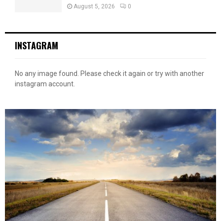
August 5, 2026
0
INSTAGRAM
No any image found. Please check it again or try with another
instagram account.