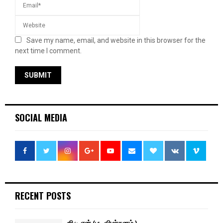
Save my name, email, and website in this browser for the
next time I comment.
SOCIAL MEDIA
RECENT POSTS