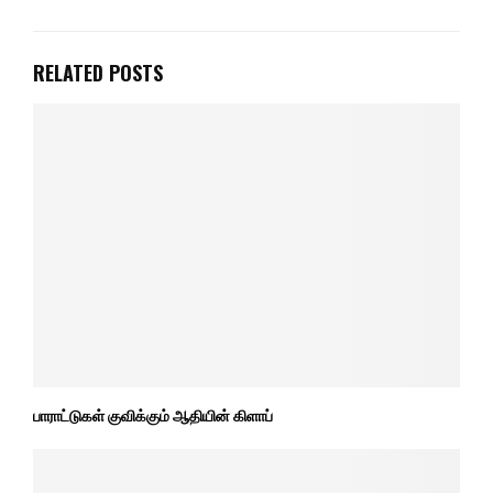
RELATED POSTS
பாராட்டுகள் குவிக்கும் ஆதியின் கிளாப்